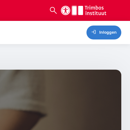
Inloggen