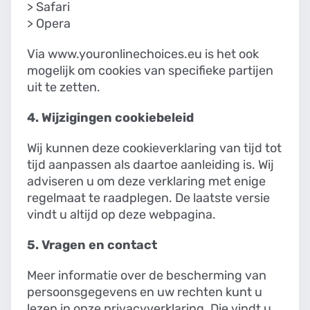
>
Safari
>
Opera
Via www.youronlinechoices.eu is het ook
mogelijk om cookies van specifieke partijen
uit te zetten.
4. Wijzigingen cookiebeleid
Wij kunnen deze cookieverklaring van tijd tot
tijd aanpassen als daartoe aanleiding is. Wij
adviseren u om deze verklaring met enige
regelmaat te raadplegen. De laatste versie
vindt u altijd op deze webpagina.
5. Vragen en contact
Meer informatie over de bescherming van
persoonsgegevens en uw rechten kunt u
lezen in onze privacyverklaring. Die vindt u