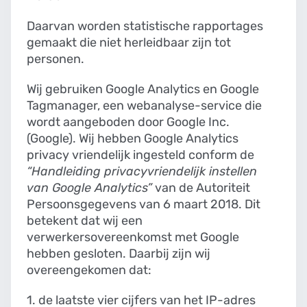
Daarvan worden statistische rapportages
gemaakt die niet herleidbaar zijn tot
personen.
Wij gebruiken Google Analytics en Google
Tagmanager, een webanalyse-service die
wordt aangeboden door Google Inc.
(Google). Wij hebben Google Analytics
privacy vriendelijk ingesteld conform de
“Handleiding privacyvriendelijk instellen
van Google Analytics”
van de Autoriteit
Persoonsgegevens van 6 maart 2018. Dit
betekent dat wij een
verwerkersovereenkomst met Google
hebben gesloten. Daarbij zijn wij
overeengekomen dat:
1. de laatste vier cijfers van het IP-adres