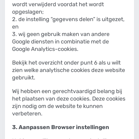
wordt verwijderd voordat het wordt
opgeslagen;
2. de instelling “gegevens delen” is uitgezet,
en
3. wij geen gebruik maken van andere
Google diensten in combinatie met de
Google Analytics-cookies.
Bekijk het overzicht onder punt 6 als u wilt
zien welke analytische cookies deze website
gebruikt.
Wij hebben een gerechtvaardigd belang bij
het plaatsen van deze cookies. Deze cookies
zijn nodig om de website te kunnen
verbeteren.
3. Aanpassen Browser instellingen