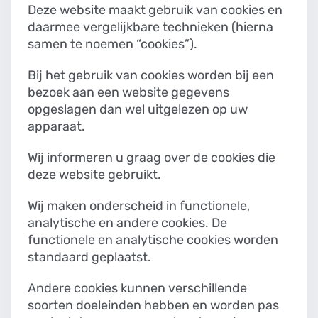
Deze website maakt gebruik van cookies en
daarmee vergelijkbare technieken (hierna
samen te noemen “cookies”).
Bij het gebruik van cookies worden bij een
bezoek aan een website gegevens
opgeslagen dan wel uitgelezen op uw
apparaat.
Wij informeren u graag over de cookies die
deze website gebruikt.
Wij maken onderscheid in functionele,
analytische en andere cookies. De
functionele en analytische cookies worden
standaard geplaatst.
Andere cookies kunnen verschillende
soorten doeleinden hebben en worden pas