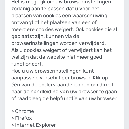
Het is mogelijk om uw browserinstellingen
zodanig aan te passen dat u voor het
plaatsen van cookies een waarschuwing
ontvangt of het plaatsen van een of
meerdere cookies weigert. Ook cookies die al
geplaatst zijn, kunnen via de
browserinstellingen worden verwijderd.
Als u cookies weigert of verwijdert kan het
wel zijn dat de website niet meer goed
functioneert.
Hoe u uw browserinstellingen kunt
aanpassen, verschilt per browser. Klik op
één van de onderstaande iconen om direct
naar de handleiding van uw browser te gaan
of raadpleeg de helpfunctie van uw browser.
>
Chrome
>
Firefox
>
Internet Explorer