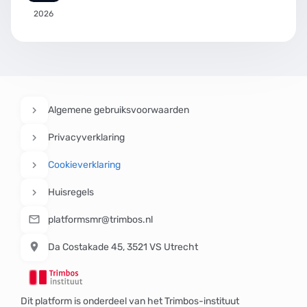
2026
Algemene gebruiksvoorwaarden
Privacyverklaring
Cookieverklaring
Huisregels
platformsmr@trimbos.nl
Da Costakade 45, 3521 VS Utrecht
Dit platform is onderdeel van het Trimbos-instituut