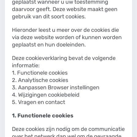
geplaatst wanneer u uw toestemming
daarvoor geeft. Deze website maakt geen
gebruik van dit soort cookies.
Hieronder leest u meer over de cookies die
via deze website worden of kunnen worden
geplaatst en hun doeleinden.
Deze cookieverklaring bevat de volgende
informatie:
1. Functionele cookies
2. Analytische cookies
3. Aanpassen Browser instellingen
4. Wijzigingen cookiebeleid
5. Vragen en contact
1. Functionele cookies
Deze cookies zijn nodig om de communicatie
over het netwerk dan wel om de gevraagde