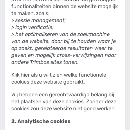
functionaliteiten binnen de website mogelijk
te maken, zoals:
>
sessie management;
> login verificatie;
> het optimaliseren van de zoekmachine
van de website, door bij te houden waar je
op zoekt, gerelateerde resultaten weer te
geven en mogelijk cross-verwijzingen naar
andere Trimbos sites tonen.
Klik hier als u wilt zien welke functionele
cookies deze website gebruikt.
Wij hebben een gerechtvaardigd belang bij
het plaatsen van deze cookies. Zonder deze
cookies zou deze website niet goed werken.
2. Analytische cookies