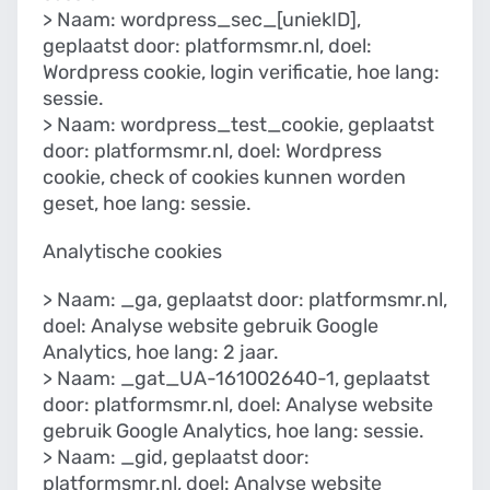
> Naam: wordpress_sec_[uniekID],
geplaatst door: platformsmr.nl, doel:
Wordpress cookie, login verificatie, hoe lang:
sessie.
> Naam: wordpress_test_cookie, geplaatst
door: platformsmr.nl, doel: Wordpress
cookie, check of cookies kunnen worden
geset, hoe lang: sessie.
Analytische cookies
> Naam: _ga, geplaatst door: platformsmr.nl,
doel: Analyse website gebruik Google
Analytics, hoe lang: 2 jaar.
> Naam: _gat_UA-161002640-1, geplaatst
door: platformsmr.nl, doel: Analyse website
gebruik Google Analytics, hoe lang: sessie.
> Naam: _gid, geplaatst door:
platformsmr.nl, doel: Analyse website