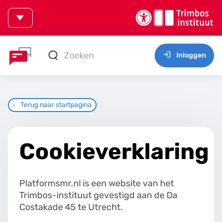
Inloggen
Terug naar startpagina
Cookieverklaring
Platformsmr.nl is een website van het
Trimbos-instituut gevestigd aan de Da
Costakade 45 te Utrecht.