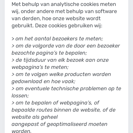
Met behulp van analytische cookies meten
wij, onder andere met behulp van software
van derden, hoe onze website wordt
gebruikt. Deze cookies gebruiken wij:
>
om het aantal bezoekers te meten;
> om de volgorde van de door een bezoeker
bezochte pagina’s te bepalen;
> de tijdsduur van elk bezoek aan onze
webpagina’s te meten;
> om te volgen welke producten worden
gedownload en hoe vaak;
> om eventuele technische problemen op te
lossen;
> om te bepalen of webpagina’s, of
bepaalde routes binnen de website, of de
website als geheel
aangepast of geoptimaliseerd moeten
worden.