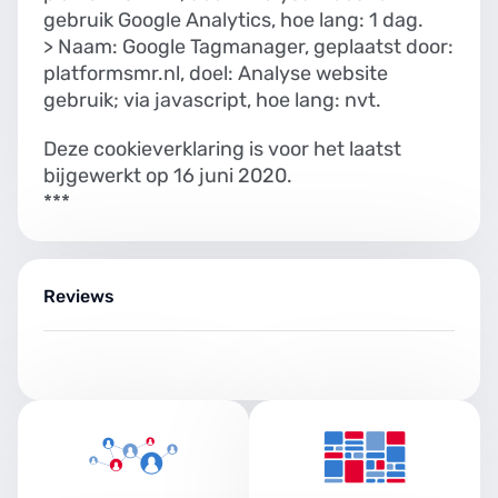
gebruik Google Analytics, hoe lang: 1 dag.
> Naam: Google Tagmanager, geplaatst door:
platformsmr.nl, doel: Analyse website
gebruik; via javascript, hoe lang: nvt.
Deze cookieverklaring is voor het laatst
bijgewerkt op 16 juni 2020.
***
Reviews